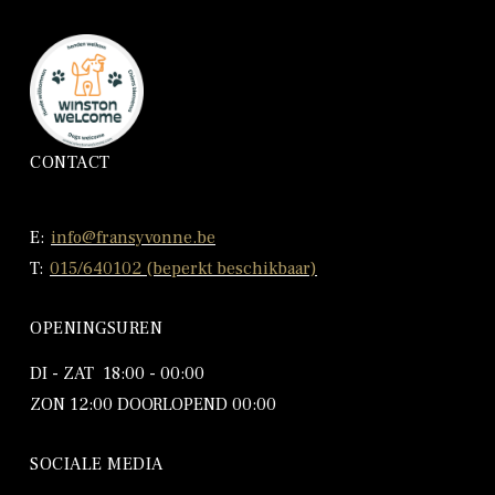
CONTACT
E:
info@fransyvonne.be
T:
015/640102 (beperkt beschikbaar)
OPENINGSUREN
DI - ZAT 18:00 - 00:00
ZON 12:00 DOORLOPEND 00:00
SOCIALE MEDIA