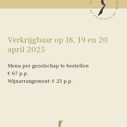
Verkrijgbaar op 18, 19 en 20
april 2025
Menu per gezelschap te bestellen
€ 67 p.p.
Wijnarrangement: € 25 p.p.