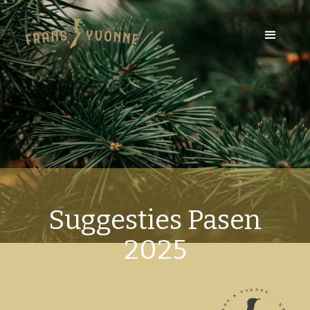
Suggesties Pasen
2025