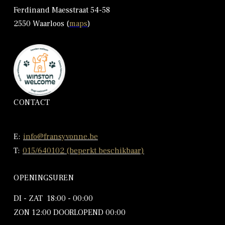
Ferdinand Maesstraat 54-58
2550 Waarloos (
maps
)
CONTACT
E:
info@fransyvonne.be
T:
015/640102 (beperkt beschikbaar)
OPENINGSUREN
DI - ZAT 18:00 - 00:00
ZON 12:00 DOORLOPEND 00:00