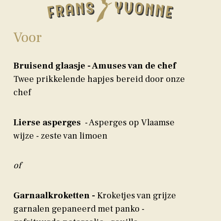
Voor
Bruisend glaasje - Amuses van de chef
Twee prikkelende hapjes bereid door onze
chef
Lierse asperges
- Asperges op Vlaamse
wijze - zeste van limoen
of
Garnaalkroketten -
Kroketjes van grijze
garnalen gepaneerd met panko -